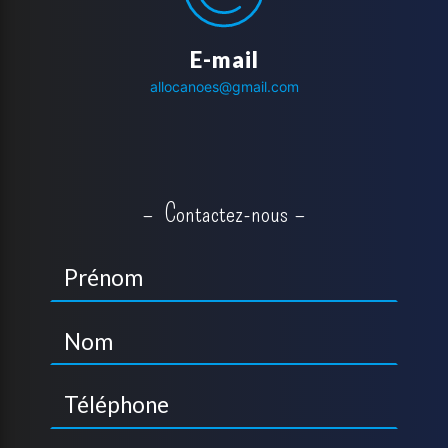
E-mail
allocanoes@gmail.com
Contactez-nous