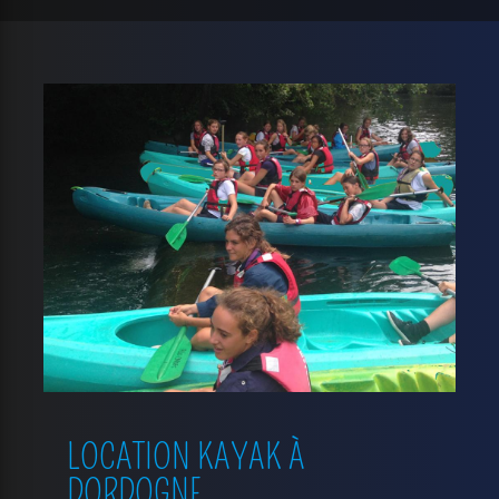
LOCATION KAYAK À
DORDOGNE