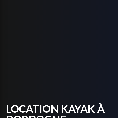
LOCATION KAYAK À