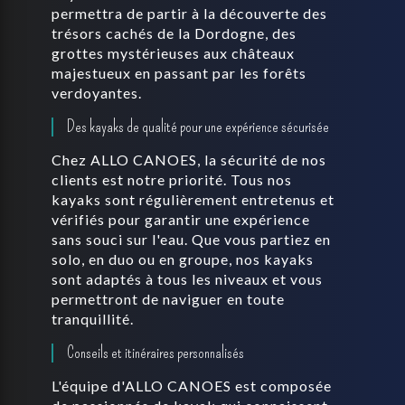
permettra de partir à la découverte des
trésors cachés de la Dordogne, des
grottes mystérieuses aux châteaux
majestueux en passant par les forêts
verdoyantes.
Des kayaks de qualité pour une expérience sécurisée
Chez ALLO CANOES, la sécurité de nos
clients est notre priorité. Tous nos
kayaks sont régulièrement entretenus et
vérifiés pour garantir une expérience
sans souci sur l'eau. Que vous partiez en
solo, en duo ou en groupe, nos kayaks
sont adaptés à tous les niveaux et vous
permettront de naviguer en toute
tranquillité.
Conseils et itinéraires personnalisés
L'équipe d'ALLO CANOES est composée