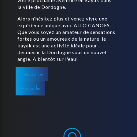
votre prochaine aventure en kayak dans
la ville de Dordogne.
Alors n'hésitez plus et venez vivre une
expérience unique avec ALLO CANOES.
Que vous soyez un amateur de sensations
fortes ou un amoureux de la nature, le
kayak est une activité idéale pour
découvrir la Dordogne sous un nouvel
angle. À bientôt sur l'eau!
Contactez-nous
En savoir plus