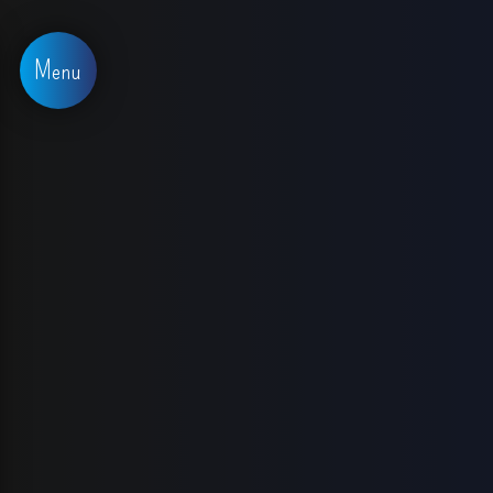
Panneau de gestion des cookies
Menu