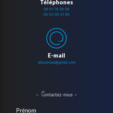
Téléphones
06 01 78 29 58
05 53 06 31 85
E-mail
allocanoes@gmail.com
Contactez-nous