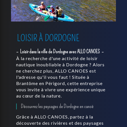
LOISIR À DORDOGNE
Loisir dans la ville de Dordogne avec ALLO CANOES
À la recherche d'une activité de loisir
nautique inoubliable à Dordogne ? Alors
ne cherchez plus, ALLO CANOES est
l'adresse qu'il vous faut ! Située à
Brantôme en Périgord, cette entreprise
vous invite à vivre une expérience unique
au cœur de la nature.
Découvrez les paysages de Dordogne en canoë
Grâce à ALLO CANOES, partez à la
découverte des rivières et des paysages