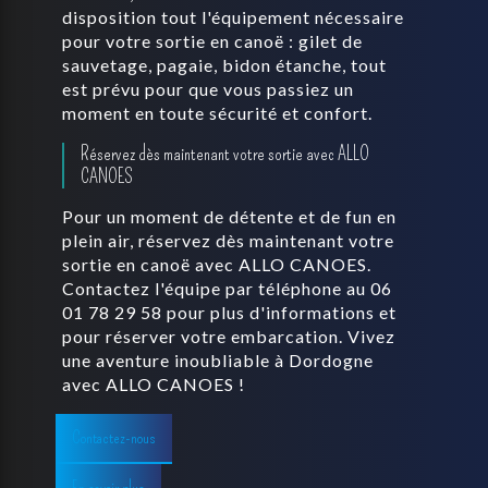
disposition tout l'équipement nécessaire
pour votre sortie en canoë : gilet de
sauvetage, pagaie, bidon étanche, tout
est prévu pour que vous passiez un
moment en toute sécurité et confort.
Réservez dès maintenant votre sortie avec ALLO
CANOES
Pour un moment de détente et de fun en
plein air, réservez dès maintenant votre
sortie en canoë avec ALLO CANOES.
Contactez l'équipe par téléphone au 06
01 78 29 58 pour plus d'informations et
pour réserver votre embarcation. Vivez
une aventure inoubliable à Dordogne
avec ALLO CANOES !
Contactez-nous
En savoir plus