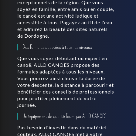
exceptionnels de la région. Que vous
soyez en famille, entre amis ou en couple,
le canoë est une activité ludique et
accessible à tous. Pagayez au fil de l'eau
et admirez la beauté des sites naturels
de Dordogne.
Des formules adaptées à tous les niveaux
Que vous soyez débutant ou expert en
canoë, ALLO CANOES propose des
formules adaptées à tous les niveaux.
Vous pourrez ainsi choisir la durée de
votre descente, la distance à parcourir et
bénéficier des conseils de professionnels
pour profiter pleinement de votre
journée.
Un équipement de qualité fourni par ALLO CANOES
Pas besoin d'investir dans du matériel
coûteux, ALLO CANOES met à votre