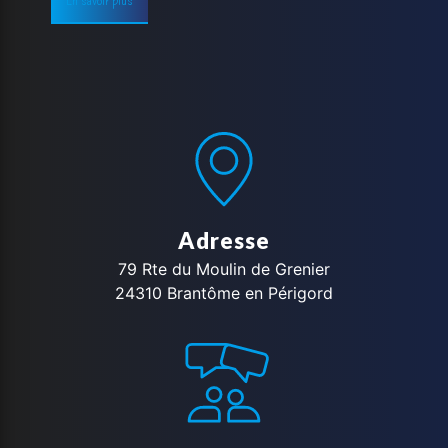
Adresse
79 Rte du Moulin de Grenier
24310 Brantôme en Périgord