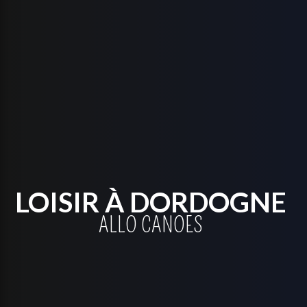
LOISIR À DORDOGNE
ALLO CANOES