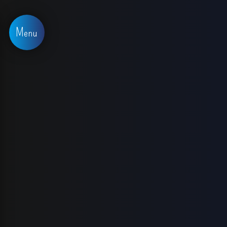
Panneau de gestion des cookies
Menu