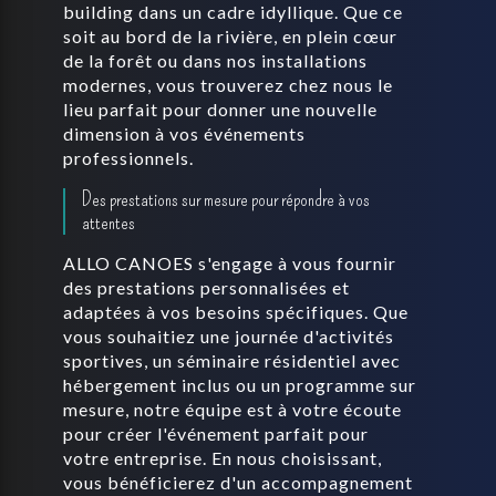
building dans un cadre idyllique. Que ce
soit au bord de la rivière, en plein cœur
de la forêt ou dans nos installations
modernes, vous trouverez chez nous le
lieu parfait pour donner une nouvelle
dimension à vos événements
professionnels.
Des prestations sur mesure pour répondre à vos
attentes
ALLO CANOES s'engage à vous fournir
des prestations personnalisées et
adaptées à vos besoins spécifiques. Que
vous souhaitiez une journée d'activités
sportives, un séminaire résidentiel avec
hébergement inclus ou un programme sur
mesure, notre équipe est à votre écoute
pour créer l'événement parfait pour
votre entreprise. En nous choisissant,
vous bénéficierez d'un accompagnement