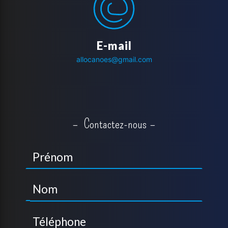
E-mail
allocanoes@gmail.com
Contactez-nous