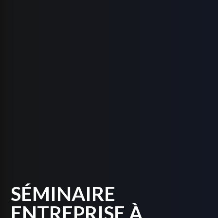
SÉMINAIRE
ENTREPRISE À