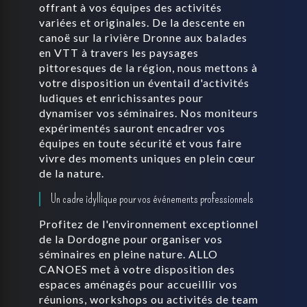
offrant à vos équipes des activités
variées et originales. De la descente en
canoë sur la rivière Dronne aux balades
en VTT à travers les paysages
pittoresques de la région, nous mettons à
votre disposition un éventail d'activités
ludiques et enrichissantes pour
dynamiser vos séminaires. Nos moniteurs
expérimentés sauront encadrer vos
équipes en toute sécurité et vous faire
vivre des moments uniques en plein cœur
de la nature.
Un cadre idyllique pour vos événements professionnels
Profitez de l'environnement exceptionnel
de la Dordogne pour organiser vos
séminaires en pleine nature. ALLO
CANOES met à votre disposition des
espaces aménagés pour accueillir vos
réunions, workshops ou activités de team