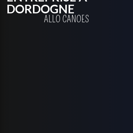
DORDOGNE
ALLO CANOES