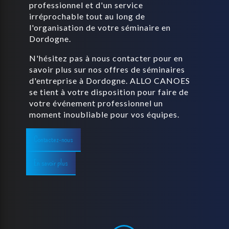
professionnel et d'un service
irréprochable tout au long de
l'organisation de votre séminaire en
Dordogne.
N'hésitez pas à nous contacter pour en
savoir plus sur nos offres de séminaires
d'entreprise à Dordogne. ALLO CANOES
se tient à votre disposition pour faire de
votre événement professionnel un
moment inoubliable pour vos équipes.
Contactez-nous
En savoir plus