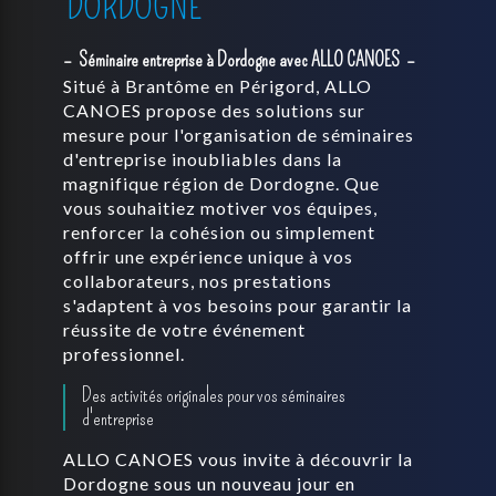
DORDOGNE
Séminaire entreprise à Dordogne avec ALLO CANOES
Situé à Brantôme en Périgord, ALLO
CANOES propose des solutions sur
mesure pour l'organisation de séminaires
d'entreprise inoubliables dans la
magnifique région de Dordogne. Que
vous souhaitiez motiver vos équipes,
renforcer la cohésion ou simplement
offrir une expérience unique à vos
collaborateurs, nos prestations
s'adaptent à vos besoins pour garantir la
réussite de votre événement
professionnel.
Des activités originales pour vos séminaires
d'entreprise
ALLO CANOES vous invite à découvrir la
Dordogne sous un nouveau jour en