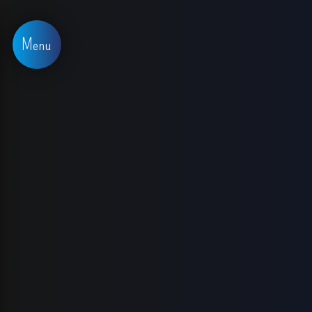
Panneau de gestion des cookies
Menu