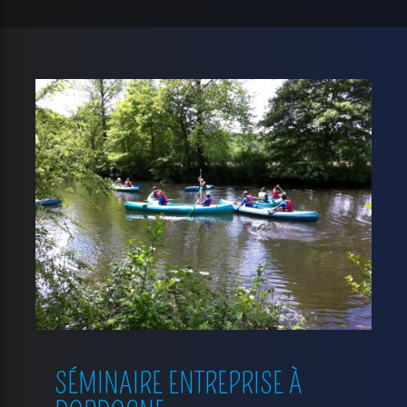
SÉMINAIRE ENTREPRISE À