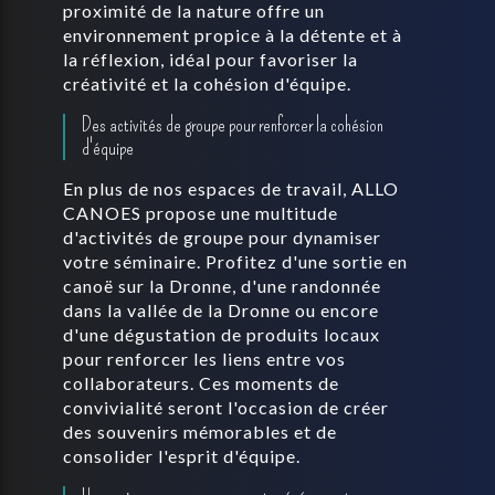
proximité de la nature offre un
environnement propice à la détente et à
la réflexion, idéal pour favoriser la
créativité et la cohésion d'équipe.
Des activités de groupe pour renforcer la cohésion
d'équipe
En plus de nos espaces de travail, ALLO
CANOES propose une multitude
d'activités de groupe pour dynamiser
votre séminaire. Profitez d'une sortie en
canoë sur la Dronne, d'une randonnée
dans la vallée de la Dronne ou encore
d'une dégustation de produits locaux
pour renforcer les liens entre vos
collaborateurs. Ces moments de
convivialité seront l'occasion de créer
des souvenirs mémorables et de
consolider l'esprit d'équipe.