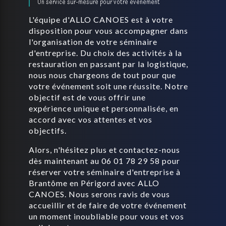
Un service sur-mesure pour votre événement
L'équipe d'ALLO CANOES est à votre
disposition pour vous accompagner dans
l'organisation de votre séminaire
d'entreprise. Du choix des activités à la
restauration en passant par la logistique,
nous nous chargeons de tout pour que
votre événement soit une réussite. Notre
objectif est de vous offrir une
expérience unique et personnalisée, en
accord avec vos attentes et vos
objectifs.
Alors, n'hésitez plus et contactez-nous
dès maintenant au 06 01 78 29 58 pour
réserver votre séminaire d'entreprise à
Brantôme en Périgord avec ALLO
CANOES. Nous serons ravis de vous
accueillir et de faire de votre événement
un moment inoubliable pour vous et vos