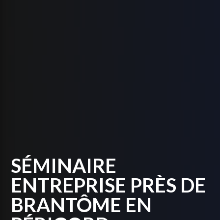
SÉMINAIRE
ENTREPRISE PRÈS DE
BRANTÔME EN