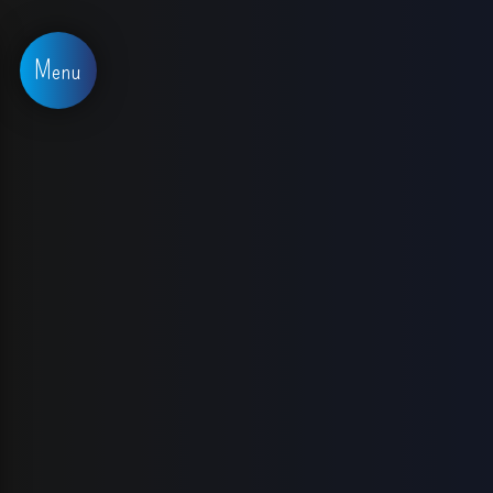
Panneau de gestion des cookies
Menu