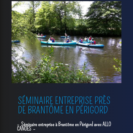
SÉMINAIRE ENTREPRISE PRÈS
DE BRANTÔME EN PÉRIGORD
Séminaire entreprise à Brantôme en Périgord avec ALLO
CANOES