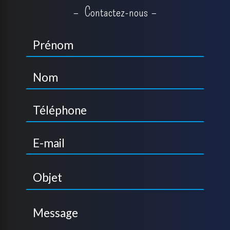
Contactez-nous