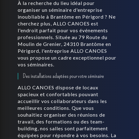
À la recherche du lieu idéal pour
organiser un séminaire d'entreprise
inoubliable à Brantôme en Périgord ? Ne
cherchez plus, ALLO CANOES est
l'endroit parfait pour vos événements
professionnels. Située au 79 Route du
Moulin de Grenier, 24310 Brantôme en
Périgord, l'entreprise ALLO CANOES
vous propose un cadre exceptionnel pour
vos séminaires.
Des installations adaptées pour votre séminaire
ALLO CANOES dispose de locaux
spacieux et confortables pouvant
accueillir vos collaborateurs dans les
meilleures conditions. Que vous
souhaitiez organiser des réunions de
travail, des formations ou des team-
building, nos salles sont parfaitement
équipées pour répondre à vos besoins. La