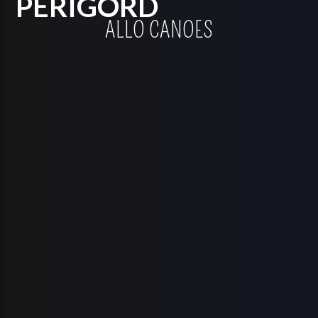
PÉRIGORD
ALLO CANOES