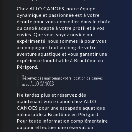
Chez ALLO CANOES, notre équipe
dynamique et passionnée est à votre
écoute pour vous conseiller dans le choix
du canoë adapté à votre profil et à vos
envies. Que vous soyez novice ou
expérimenté, nous sommes là pour vous
accompagner tout au long de votre
aventure aquatique et vous garantir une
expérience inoubliable à Brantôme en
Périgord.
Réservez dès maintenant votre location de canöes
avec ALLO CANOES
Ne tardez plus et réservez dès
maintenant votre canoë chez ALLO
CANOES pour une escapade aquatique
mémorable à Brantôme en Périgord.
Pour toute information complémentaire
ou pour effectuer une réservation,