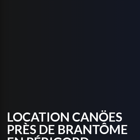
LOCATION CANÖES
PRÈS DE BRANTÔME