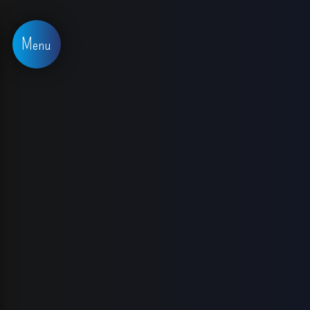
Panneau de gestion des cookies
Menu