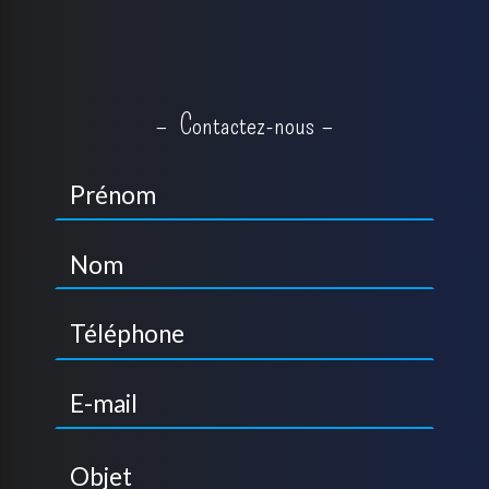
Contactez-nous