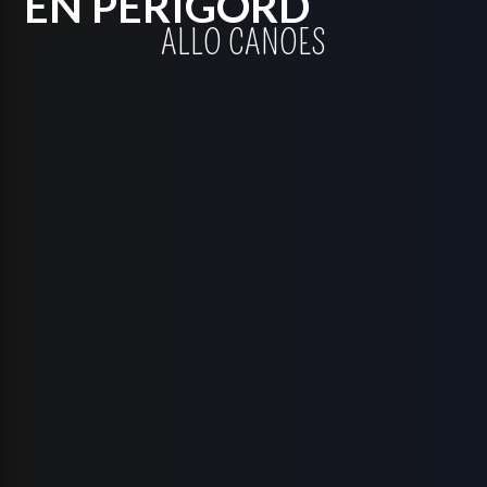
EN PÉRIGORD
ALLO CANOES