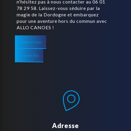
n'hésitez pas à nous contacter au 06 01
78 29 58. Laissez-vous séduire par la
magie de la Dordogne et embarquez
pour une aventure hors du commun avec
ALLO CANOES !
Contactez-nous
En savoir plus
Adresse