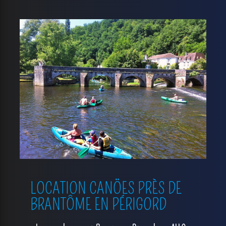
LOCATION CANÖES PRÈS DE
BRANTÔME EN PÉRIGORD