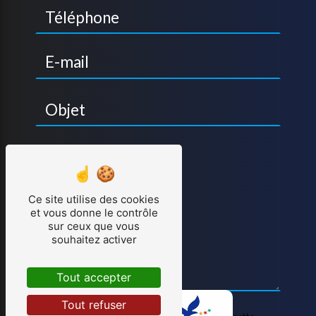
Ce site utilise des cookies
et vous donne le contrôle
sur ceux que vous
souhaitez activer
Tout accepter
Tout refuser