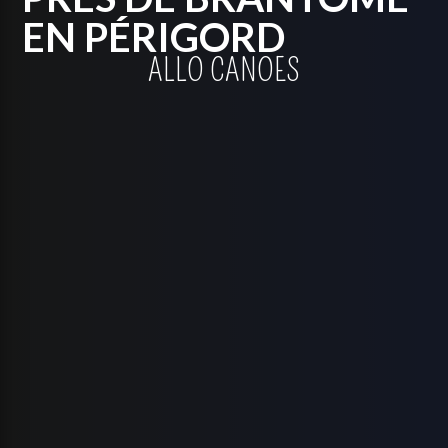
EN PÉRIGORD
ALLO CANOES