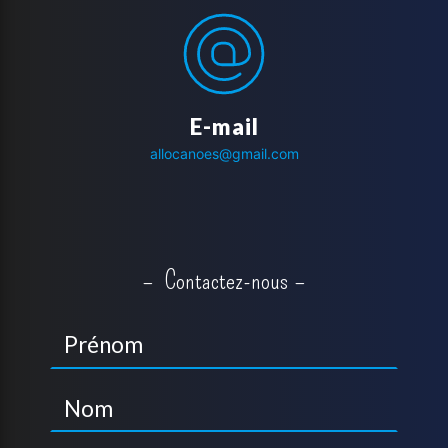
E-mail
allocanoes@gmail.com
Contactez-nous