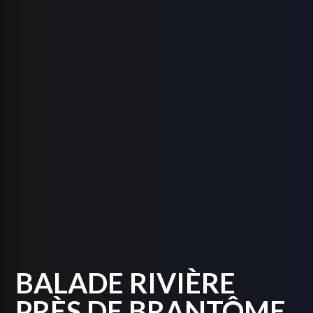
BALADE RIVIÈRE
PRÈS DE BRANTÔME