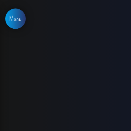
Panneau de gestion des cookies
Menu