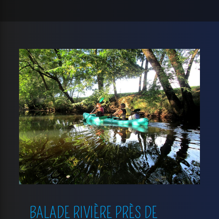
BALADE RIVIÈRE PRÈS DE