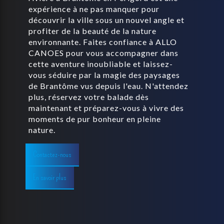
expérience à ne pas manquer pour
découvrir la ville sous un nouvel angle et
profiter de la beauté de la nature
environnante. Faites confiance à ALLO
CANOES pour vous accompagner dans
cette aventure inoubliable et laissez-
vous séduire par la magie des paysages
de Brantôme vus depuis l'eau. N'attendez
plus, réservez votre balade dès
maintenant et préparez-vous à vivre des
moments de pur bonheur en pleine
nature.
Contactez-nous
En savoir plus