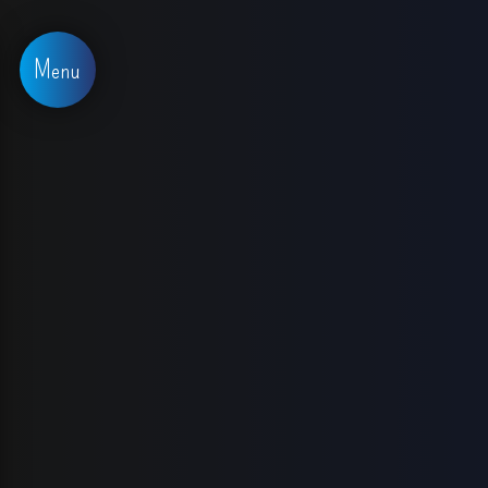
Panneau de gestion des cookies
Menu