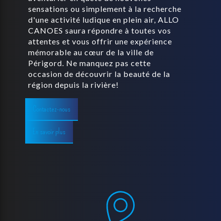
sensations ou simplement à la recherche
d'une activité ludique en plein air, ALLO
CANOES saura répondre à toutes vos
attentes et vous offrir une expérience
mémorable au cœur de la ville de
Périgord. Ne manquez pas cette
occasion de découvrir la beauté de la
région depuis la rivière!
Contactez-nous
En savoir plus