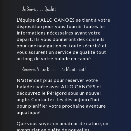
Un Service de Qualité
L'équipe d'ALLO CANOES se tient à votre
disposition pour vous fournir toutes les
informations nécessaires avant votre
départ. Ils vous donneront des conseils
pour une navigation en toute sécurité et
vous assurent un service de qualité tout
au long de votre balade en canoë.
Réservez Votre Balade dès Maintenant!
N'attendez plus pour réserver votre
balade rivière avec ALLO CANOES et
découvrez le Périgord sous un nouvel
angle. Contactez-les dès aujourd'hui
pour planifier votre prochaine aventure
aquatique!
Que vous soyez un amateur de nature, un
aventurier en quête de nouvelles