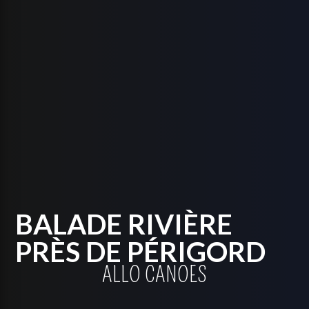
BALADE RIVIÈRE
PRÈS DE PÉRIGORD
ALLO CANOES