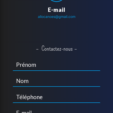
E-mail
allocanoes@gmail.com
Contactez-nous