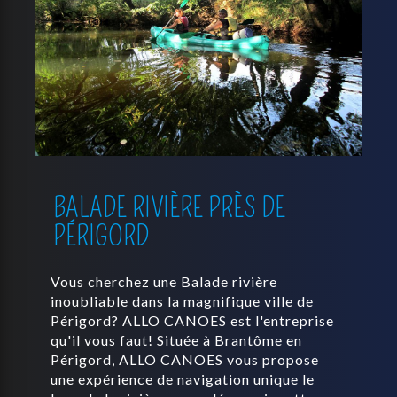
BALADE RIVIÈRE PRÈS DE
PÉRIGORD
Vous cherchez une Balade rivière
inoubliable dans la magnifique ville de
Périgord? ALLO CANOES est l'entreprise
qu'il vous faut! Située à Brantôme en
Périgord, ALLO CANOES vous propose
une expérience de navigation unique le