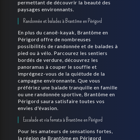
permettant de découvrir la beauté des
paysages environnants.
Randonnée et balades à Brantôme en Périgord
En plus du canoë-kayak, Brantôme en
Périgord offre de nombreuses
possibilités de randonnée et de balades à
pied ou à vélo. Parcourez les sentiers
bordés de verdure, découvrez les
panoramas à couper le souffle et
imprégnez-vous de la quiétude de la
campagne environnante. Que vous
préfériez une balade tranquille en famille
ou une randonnée sportive, Brantôme en
Périgord saura satisfaire toutes vos
envies d'évasion.
Escalade et via ferrata à Brantôme en Périgord
Pour les amateurs de sensations fortes,
la région de Brantôme en Périgord