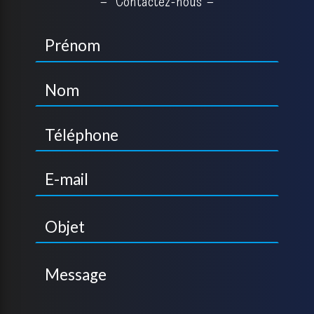
Contactez-nous