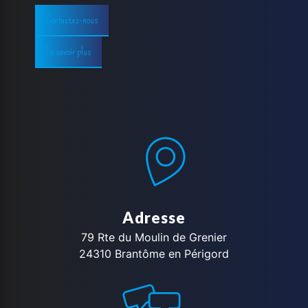
Contactez-nous
En savoir plus
Adresse
79 Rte du Moulin de Grenier
24310 Brantôme en Périgord