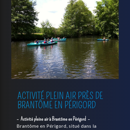
ACTIVITÉ PLEIN AIR PRÈS DE
BRANTÔME EN PÉRIGORD
Activité pleine air à Brantôme en Périgord
Brantôme en Périgord, situé dans la