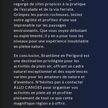
regorge de sites propices à la pratique
de l'escalade et de la via ferrata.
Grimpez les parois rocheuses, testez
votre agilité et profitez d'une vue
imprenable sur les paysages
environnants. Que vous soyez débutant
ou expérimenté, il y en a pour tous les
niveaux pour une expérience inoubliable
en pleine nature.
En conclusion, Brantôme en Périgord est
une destination privilégiée pour les
activités de plein air, offrant un cadre
naturel exceptionnel et des expériences
variées pour les amateurs de nature et
d'aventure. N'hésitez pas à contacter
ALLO CANOES pour organiser vos
activités en plein air et profiter
pleinement de tout ce que cette
magnifique région a à offrir.