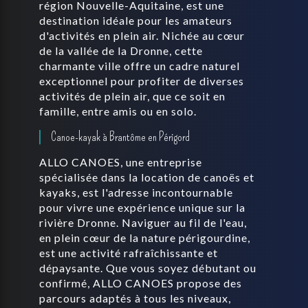
région Nouvelle-Aquitaine, est une
destination idéale pour les amateurs
d'activités en plein air. Nichée au cœur
de la vallée de la Dronne, cette
charmante ville offre un cadre naturel
exceptionnel pour profiter de diverses
activités de plein air, que ce soit en
famille, entre amis ou en solo.
Canoe-kayak à Brantôme en Périgord
ALLO CANOES, une entreprise
spécialisée dans la location de canoës et
kayaks, est l'adresse incontournable
pour vivre une expérience unique sur la
rivière Dronne. Naviguer au fil de l'eau,
en plein cœur de la nature périgourdine,
est une activité rafraîchissante et
dépaysante. Que vous soyez débutant ou
confirmé, ALLO CANOES propose des
parcours adaptés à tous les niveaux,