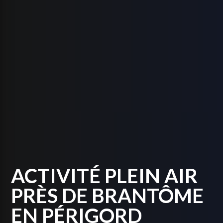
ACTIVITÉ PLEIN AIR
PRÈS DE BRANTÔME
EN PÉRIGORD