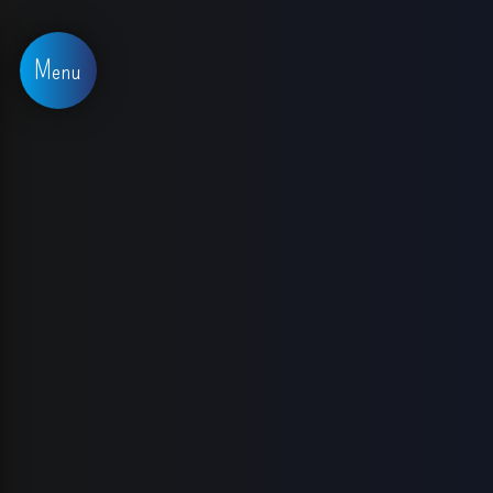
Panneau de gestion des cookies
Menu