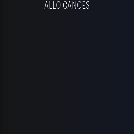
ALLO CANOES