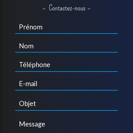
Contactez-nous