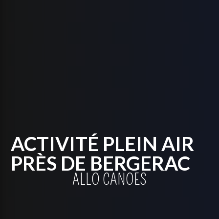
ACTIVITÉ PLEIN AIR
PRÈS DE BERGERAC
ALLO CANOES