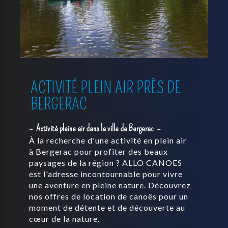
ACTIVITÉ PLEIN AIR PRÈS DE
BERGERAC
Activité pleine air dans la ville de Bergerac
À la recherche d'une activité en plein air
à Bergerac pour profiter des beaux
paysages de la région ? ALLO CANOES
est l'adresse incontournable pour vivre
une aventure en pleine nature. Découvrez
nos offres de location de canoës pour un
moment de détente et de découverte au
cœur de la nature.