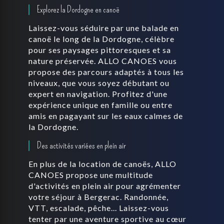
Explorez la Dordogne en canoë
Laissez-vous séduire par une balade en
canoë le long de la Dordogne, célèbre
pour ses paysages pittoresques et sa
nature préservée. ALLO CANOES vous
propose des parcours adaptés à tous les
niveaux, que vous soyez débutant ou
expert en navigation. Profitez d'une
expérience unique en famille ou entre
amis en pagayant sur les eaux calmes de
la Dordogne.
Des activités variées en plein air
En plus de la location de canoës, ALLO
CANOES propose une multitude
d'activités en plein air pour agrémenter
votre séjour à Bergerac. Randonnée,
VTT, escalade, pêche... Laissez-vous
tenter par une aventure sportive au cœur