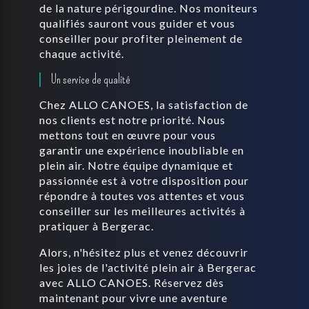
de la nature périgourdine. Nos moniteurs
qualifiés sauront vous guider et vous
conseiller pour profiter pleinement de
chaque activité.
Un service de qualité
Chez ALLO CANOES, la satisfaction de
nos clients est notre priorité. Nous
mettons tout en œuvre pour vous
garantir une expérience inoubliable en
plein air. Notre équipe dynamique et
passionnée est à votre disposition pour
répondre à toutes vos attentes et vous
conseiller sur les meilleures activités à
pratiquer à Bergerac.
Alors, n'hésitez plus et venez découvrir
les joies de l'activité plein air à Bergerac
avec ALLO CANOES. Réservez dès
maintenant pour vivre une aventure