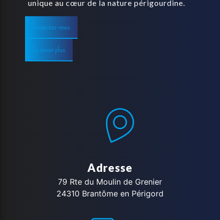
unique au cœur de la nature périgourdine.
Contactez-nous
En savoir plus
Adresse
79 Rte du Moulin de Grenier
24310 Brantôme en Périgord