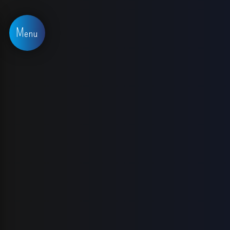
Panneau de gestion des cookies
Menu