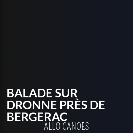
BALADE SUR
DRONNE PRÈS DE
BERGERAC
ALLO CANOES