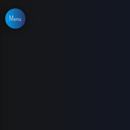
Panneau de gestion des cookies
Menu