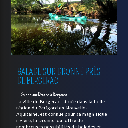
BALADE SUR DRONNE PRÈS
DE BERGERAC
Balade sur Dronne à Bergerac
La ville de Bergerac, située dans la belle
région du Périgord en Nouvelle-
Aquitaine, est connue pour sa magnifique
rivière, la Dronne, qui offre de
nombreuses possibilités de balades et