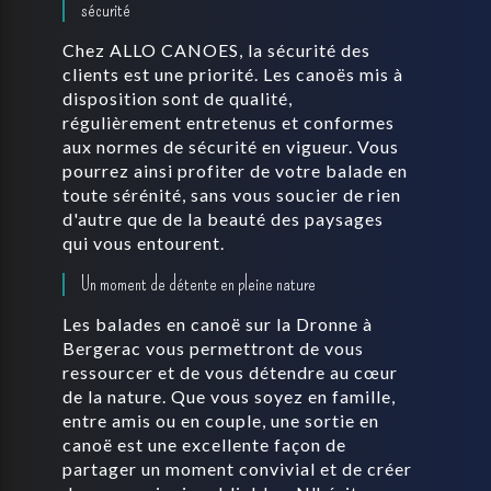
sécurité
Chez ALLO CANOES, la sécurité des
clients est une priorité. Les canoës mis à
disposition sont de qualité,
régulièrement entretenus et conformes
aux normes de sécurité en vigueur. Vous
pourrez ainsi profiter de votre balade en
toute sérénité, sans vous soucier de rien
d'autre que de la beauté des paysages
qui vous entourent.
Un moment de détente en pleine nature
Les balades en canoë sur la Dronne à
Bergerac vous permettront de vous
ressourcer et de vous détendre au cœur
de la nature. Que vous soyez en famille,
entre amis ou en couple, une sortie en
canoë est une excellente façon de
partager un moment convivial et de créer