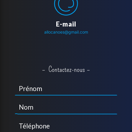
E-mail
allocanoes@gmail.com
Contactez-nous