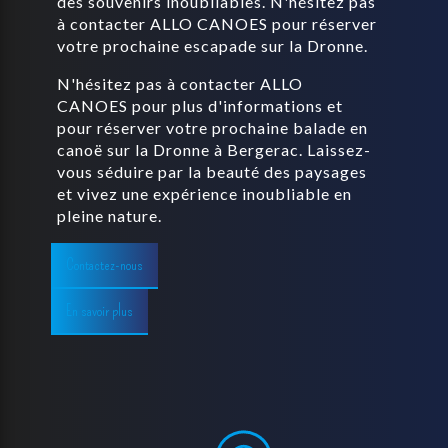
des souvenirs inoubliables. N'hésitez pas
à contacter ALLO CANOES pour réserver
votre prochaine escapade sur la Dronne.
N'hésitez pas à contacter ALLO
CANOES pour plus d'informations et
pour réserver votre prochaine balade en
canoë sur la Dronne à Bergerac. Laissez-
vous séduire par la beauté des paysages
et vivez une expérience inoubliable en
pleine nature.
Contactez-nous
En savoir plus