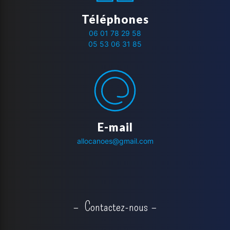
Téléphones
06 01 78 29 58
05 53 06 31 85
E-mail
allocanoes@gmail.com
Contactez-nous