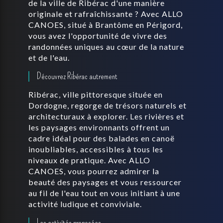
de la ville de Ribérac d'une manière
originale et rafraîchissante ? Avec ALLO
CANOES, situé à Brantôme en Périgord,
vous avez l'opportunité de vivre des
randonnées uniques au cœur de la nature
et de l'eau.
Découvrez Ribérac autrement
Ribérac, ville pittoresque située en
Dordogne, regorge de trésors naturels et
architecturaux à explorer. Les rivières et
les paysages environnants offrent un
cadre idéal pour des balades en canoë
inoubliables, accessibles à tous les
niveaux de pratique. Avec ALLO
CANOES, vous pourrez admirer la
beauté des paysages et vous ressourcer
au fil de l'eau tout en vous initiant à une
activité ludique et conviviale.
Les activités proposées