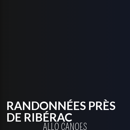
RANDONNÉES PRÈS
DE RIBÉRAC
ALLO CANOES