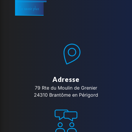
En savoir plus
Adresse
79 Rte du Moulin de Grenier
24310 Brantôme en Périgord