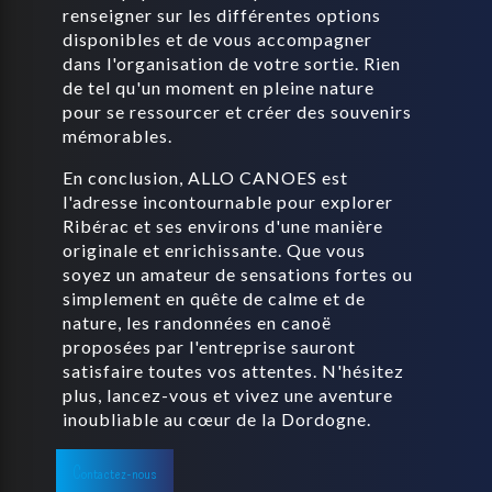
renseigner sur les différentes options
disponibles et de vous accompagner
dans l'organisation de votre sortie. Rien
de tel qu'un moment en pleine nature
pour se ressourcer et créer des souvenirs
mémorables.
En conclusion, ALLO CANOES est
l'adresse incontournable pour explorer
Ribérac et ses environs d'une manière
originale et enrichissante. Que vous
soyez un amateur de sensations fortes ou
simplement en quête de calme et de
nature, les randonnées en canoë
proposées par l'entreprise sauront
satisfaire toutes vos attentes. N'hésitez
plus, lancez-vous et vivez une aventure
inoubliable au cœur de la Dordogne.
Contactez-nous