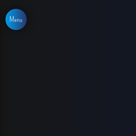
Panneau de gestion des cookies
Menu