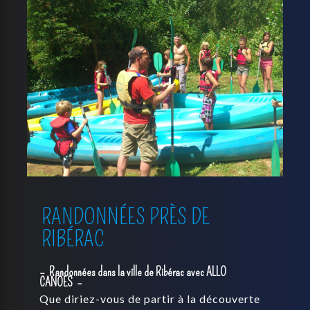
RANDONNÉES PRÈS DE
RIBÉRAC
Randonnées dans la ville de Ribérac avec ALLO
CANOES
Que diriez-vous de partir à la découverte