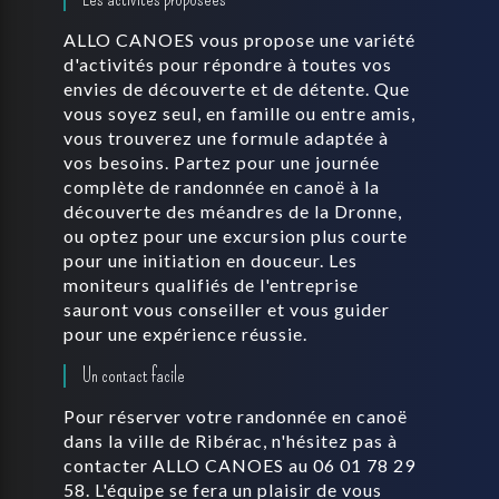
ALLO CANOES vous propose une variété
d'activités pour répondre à toutes vos
envies de découverte et de détente. Que
vous soyez seul, en famille ou entre amis,
vous trouverez une formule adaptée à
vos besoins. Partez pour une journée
complète de randonnée en canoë à la
découverte des méandres de la Dronne,
ou optez pour une excursion plus courte
pour une initiation en douceur. Les
moniteurs qualifiés de l'entreprise
sauront vous conseiller et vous guider
pour une expérience réussie.
Un contact facile
Pour réserver votre randonnée en canoë
dans la ville de Ribérac, n'hésitez pas à
contacter ALLO CANOES au 06 01 78 29
58. L'équipe se fera un plaisir de vous