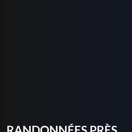
RANDONNÉES PRÈS