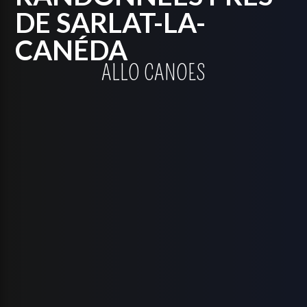
DE SARLAT-LA-
CANÉDA
ALLO CANOES