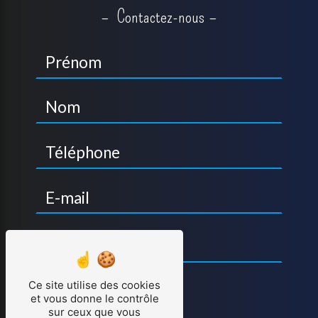
Contactez-nous
Ce site utilise des cookies
et vous donne le contrôle
sur ceux que vous