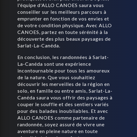
l'équipe d'ALLO CANOES saura vous
conseiller sur les meilleurs parcours à
emprunter en fonction de vos envies et
de votre condition physique. Avec ALLO
CANOES, partez en toute sérénité à la
découverte des plus beaux paysages de
Sarlat-La-Canéda.
En conclusion, les randonnées à Sarlat-
La-Canéda sont une expérience
incontournable pour tous les amoureux
de la nature. Que vous souhaitiez
découvrir les merveilles de la région en
solo, en famille ou entre amis, Sarlat-La-
Canéda saura vous offrir des paysages à
couper le souffle et des sentiers variés
pour des balades inoubliables. Et avec
ALLO CANOES comme partenaire de
randonnée, soyez assuré de vivre une
aventure en pleine nature en toute