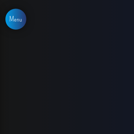
Panneau de gestion des cookies
Menu