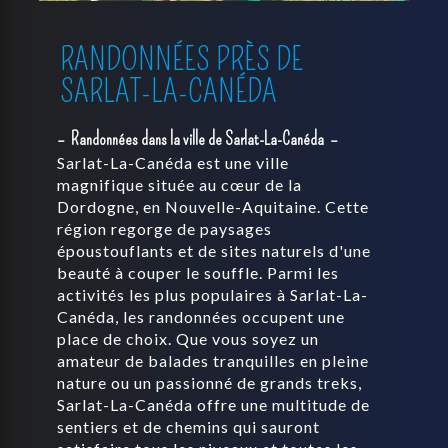
RANDONNÉES PRÈS DE
SARLAT-LA-CANÉDA
Randonnées dans la ville de Sarlat-La-Canéda
Sarlat-La-Canéda est une ville
magnifique située au cœur de la
Dordogne, en Nouvelle-Aquitaine. Cette
région regorge de paysages
époustouflants et de sites naturels d'une
beauté à couper le souffle. Parmi les
activités les plus populaires à Sarlat-La-
Canéda, les randonnées occupent une
place de choix. Que vous soyez un
amateur de balades tranquilles en pleine
nature ou un passionné de grands treks,
Sarlat-La-Canéda offre une multitude de
sentiers et de chemins qui sauront